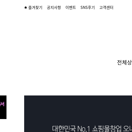
즐겨찾기
공지사항
이벤트
SNS후기
고객센터
전체상