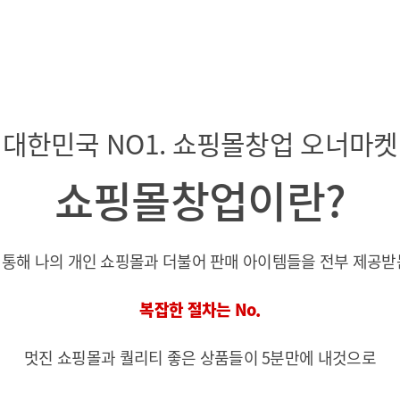
대한민국 NO1. 쇼핑몰창업 오너마켓
쇼핑몰창업이란?
통해 나의 개인 쇼핑몰과 더불어 판매 아이템들을 전부 제공받는
복잡한 절차는 No.
멋진 쇼핑몰과 퀄리티 좋은 상품들이 5분만에 내것으로