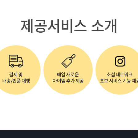
제공서비스 소개