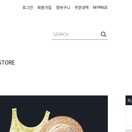
로그인
회원가입
장바구니
주문내역
MYPAGE
STORE
최