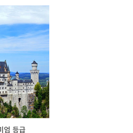
리미엄 등급