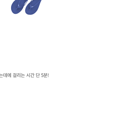
데에 걸리는 시간 단 5분!