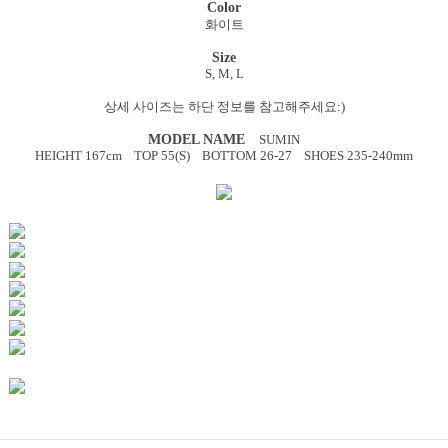
Color
화이트
Size
S, M, L
상세 사이즈는 하단 정보를 참고해주세요:)
MODEL NAME
SUMIN
HEIGHT 167cm TOP 55(S) BOTTOM 26-27 SHOES 235-240mm