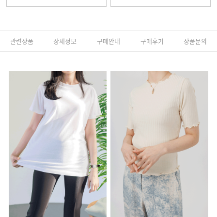
관련상품
상세정보
구매안내
구매후기
상품문의