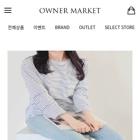
전체상품
이벤트
BRAND
OUTLET
SELECT STORE