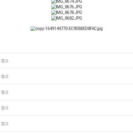
 참고
 참고
 참고
 참고
 참고