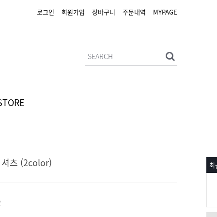
로그인
회원가입
장바구니
주문내역
MYPAGE
STORE
 (2color)
최
2