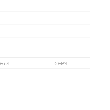
품후기
상품문의