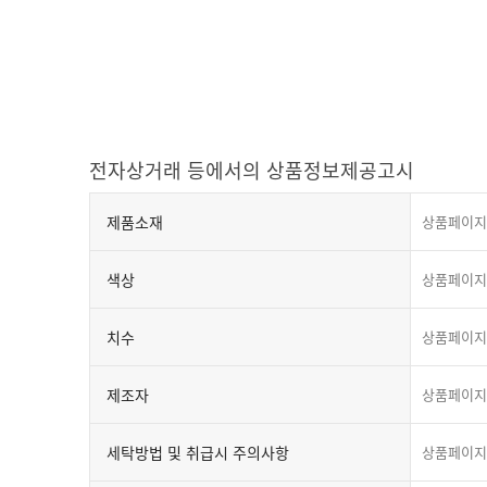
전자상거래 등에서의 상품정보제공고시
제품소재
상품페이지
색상
상품페이지
치수
상품페이지
제조자
상품페이지
세탁방법 및 취급시 주의사항
상품페이지