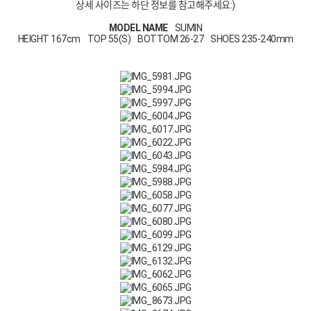
상세 사이즈는 하단 정보를 참고해주세요:)
MODEL NAME
SUMIN
HEIGHT 167cm TOP 55(S) BOTTOM 26-27 SHOES 235-240mm