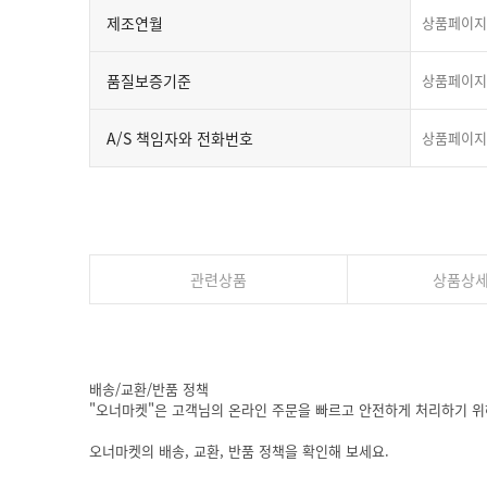
제조연월
상품페이지
품질보증기준
상품페이지
A/S 책임자와 전화번호
상품페이지
관련상품
상품상
배송/교환/반품 정책
"오너마켓"은 고객님의 온라인 주문을 빠르고 안전하게 처리하기 위
오너마켓의 배송, 교환, 반품 정책을 확인해 보세요.