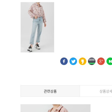
관련상품
상품상