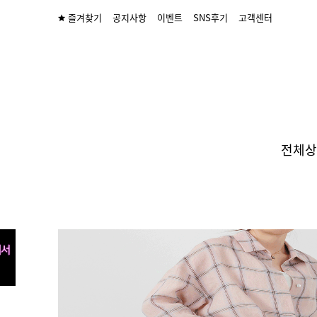
즐겨찾기
공지사항
이벤트
SNS후기
고객센터
전체상